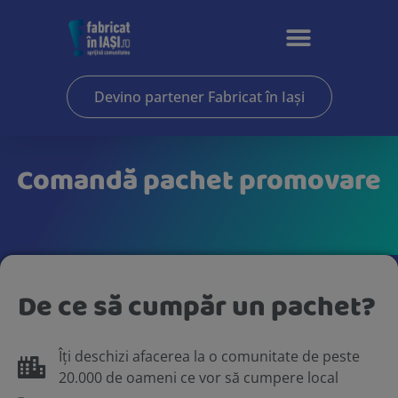
Devino partener Fabricat în Iași
Comandă pachet promovare
De ce să cumpăr un pachet?
Îți deschizi afacerea la o comunitate de peste
20.000 de oameni ce vor să cumpere local