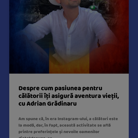
Despre cum pasiunea pentru
călătorii îți asigură aventura vieții,
cu Adrian Grădinaru
Am spune că, în era Instagram-ului, a călători este
la modă, dar, în fapt, această activitate se află
printre preferințele și nevoile oamenilor