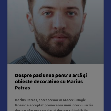
Despre pasiunea pentru artă și
obiecte decorative cu Marius
Patras
Marius Patras, antreprenor al afacerii Magic
Mosaic a acceptat provocarea unui interviu scris