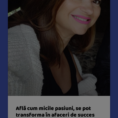
Află cum micile pasiuni, se pot
transforma în afaceri de succes