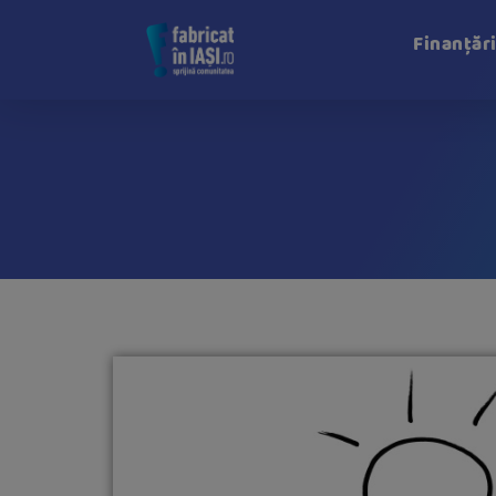
Finanțăr