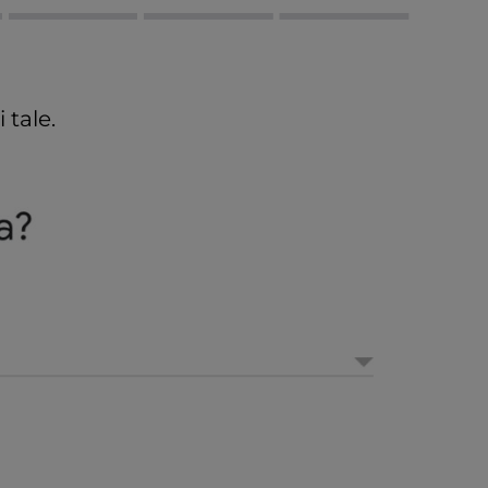
 tale.