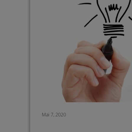
Mai 7, 2020