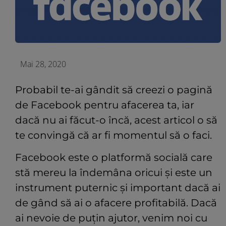
Mai 28, 2020
Probabil te-ai gândit să creezi o pagină
de Facebook pentru afacerea ta, iar
dacă nu ai făcut-o încă, acest articol o să
te convingă că ar fi momentul să o faci.
Facebook este o platformă socială care
stă mereu la îndemâna oricui și este un
instrument puternic și important dacă ai
de gând să ai o afacere profitabilă. Dacă
ai nevoie de puțin ajutor, venim noi cu