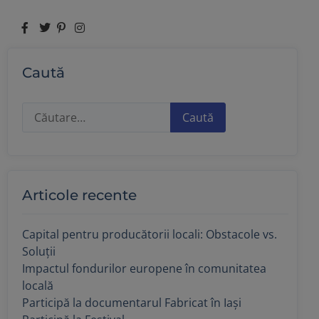
Caută
Articole recente
Capital pentru producătorii locali: Obstacole vs.
Soluții
Impactul fondurilor europene în comunitatea
locală
Participă la documentarul Fabricat în Iași