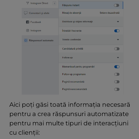
Aici poți găsi toată informația necesară
pentru a crea răspunsuri automatizate
pentru mai multe tipuri de interacțiuni
cu clienții: