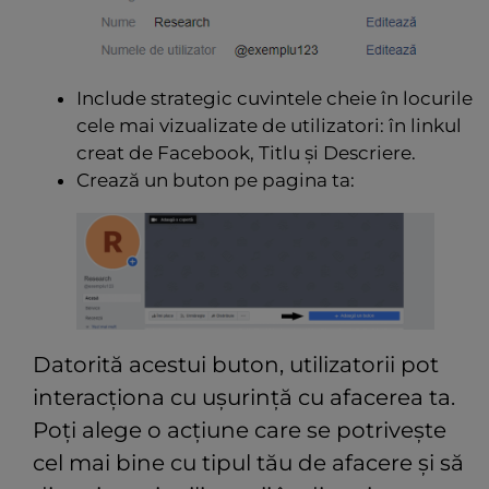
Include strategic cuvintele cheie în locurile
cele mai vizualizate de utilizatori: în linkul
creat de Facebook, Titlu și Descriere.
Crează un buton pe pagina ta:
Datorită acestui buton, utilizatorii pot
interacționa cu ușurință cu afacerea ta.
Poți alege o acțiune care se potrivește
cel mai bine cu tipul tău de afacere și să