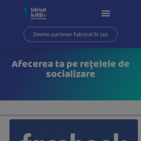
Devino partener Fabricat în Iași
Afecerea ta pe rețelele de
socializare