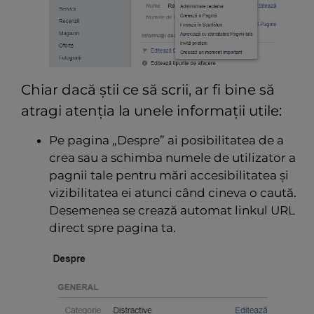
Chiar dacă știi ce să scrii, ar fi bine să
atragi atenția la unele informații utile:
Pe pagina „Despre” ai posibilitatea de a
crea sau a schimba numele de utilizator a
pagnii tale pentru mări accesibilitatea și
vizibilitatea ei atunci când cineva o caută.
Desemenea se crează automat linkul URL
direct spre pagina ta.